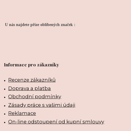
U nás najdete příze oblíbených značek :
Informace pro zákazníky
Recenze zákazníků
Doprava a platba
Obchodní podmínky
Zásady práce s vašimi údaji
Reklamace
On-line odstoupení od kupní smlouvy