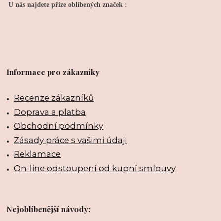
U nás najdete příze oblíbených značek :
Informace pro zákazníky
Recenze zákazníků
Doprava a platba
Obchodní podmínky
Zásady práce s vašimi údaji
Reklamace
On-line odstoupení od kupní smlouvy
Nejoblíbenější návody: