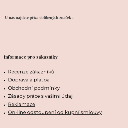
U nás najdete příze oblíbených značek :
Informace pro zákazníky
Recenze zákazníků
Doprava a platba
Obchodní podmínky
Zásady práce s vašimi údaji
Reklamace
On-line odstoupení od kupní smlouvy