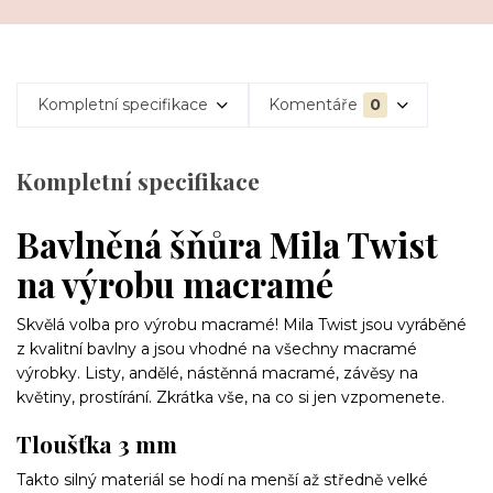
Kompletní specifikace
Komentáře
0
Kompletní specifikace
Bavlněná šňůra Mila Twist
na výrobu macramé
Skvělá volba pro výrobu macramé! Mila Twist jsou vyráběné
z kvalitní bavlny a jsou vhodné na všechny macramé
výrobky. Listy, andělé, nástěnná macramé, závěsy na
květiny, prostírání. Zkrátka vše, na co si jen vzpomenete.
Tloušťka 3 mm
Takto silný materiál se hodí na menší až středně velké