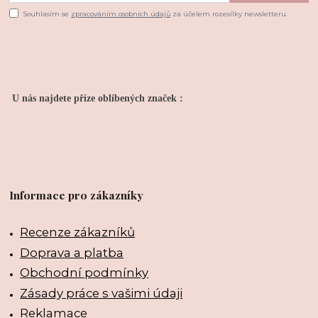
Souhlasím se
zpracováním osobních údajů
za účelem rozesílky newsletteru.
U nás najdete příze oblíbených značek :
Informace pro zákazníky
Recenze zákazníků
Doprava a platba
Obchodní podmínky
Zásady práce s vašimi údaji
Reklamace