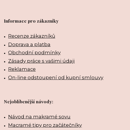
Informace pro zákazníky
Recenze zákazníků
Doprava a platba
Obchodní podmínky
Zásady práce s vašimi údaji
Reklamace
On-line odstoupení od kupní smlouvy
Nejoblíbenější návody:
Návod na makramé sovu
Macramé tipy pro začátečníky