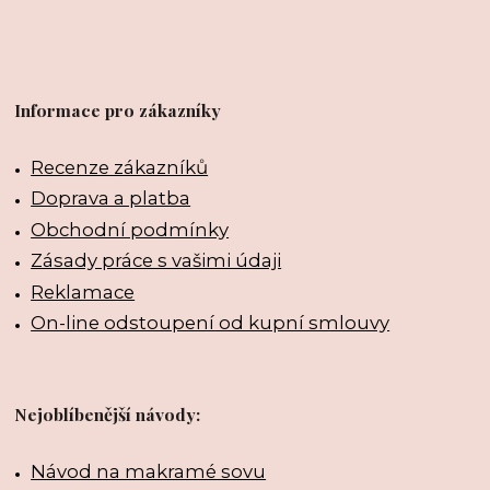
Informace pro zákazníky
Recenze zákazníků
Doprava a platba
Obchodní podmínky
Zásady práce s vašimi údaji
Reklamace
On-line odstoupení od kupní smlouvy
Nejoblíbenější návody:
Návod na makramé sovu