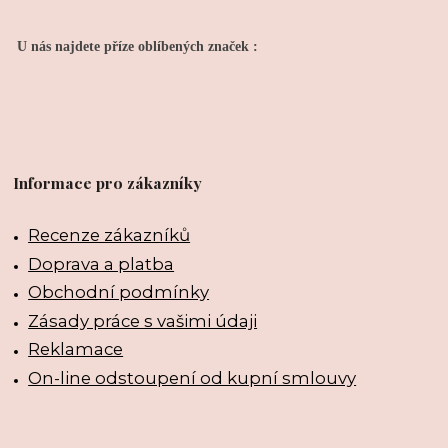
U nás najdete příze oblíbených značek :
Informace pro zákazníky
Recenze zákazníků
Doprava a platba
Obchodní podmínky
Zásady práce s vašimi údaji
Reklamace
On-line odstoupení od kupní smlouvy