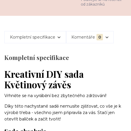
od zákazníků
Kompletní specifikace
Komentáře
0
Kompletní specifikace
Kreativní DIY sada
Květinový závěs
Vrhněte se na vyrábění bez zbytečného zdržování!
Díky této nachystané sadě nemusíte zjišťovat, co vše je k
výrobě třeba - všechno jsem připravila za vás. Stačí jen
otevřít balíček a začít tvořit!