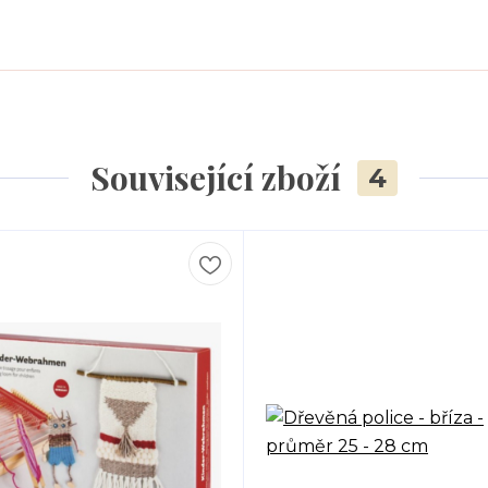
Související zboží
4