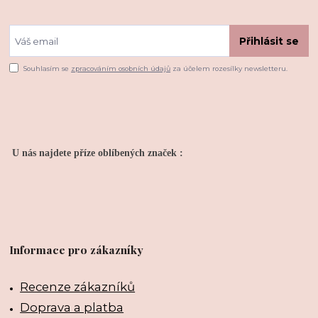
Přihlásit se
Souhlasím se
zpracováním osobních údajů
za účelem rozesílky newsletteru.
U nás najdete příze oblíbených značek :
Informace pro zákazníky
Recenze zákazníků
Doprava a platba