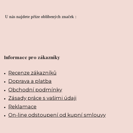
U nás najdete příze oblíbených značek :
Informace pro zákazníky
Recenze zákazníků
Doprava a platba
Obchodní podmínky
Zásady práce s vašimi údaji
Reklamace
On-line odstoupení od kupní smlouvy