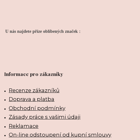
U nás najdete příze oblíbených značek :
Informace pro zákazníky
Recenze zákazníků
Doprava a platba
Obchodní podmínky
Zásady práce s vašimi údaji
Reklamace
On-line odstoupení od kupní smlouvy