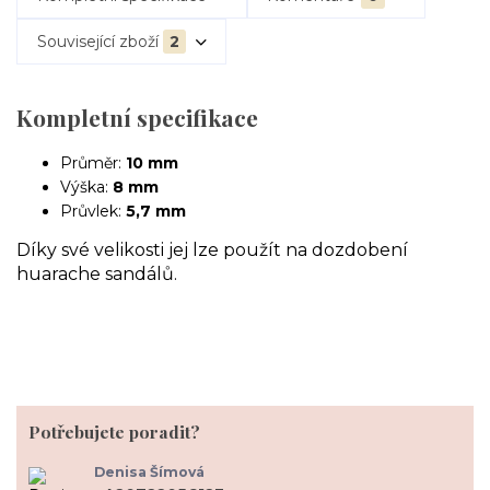
Související zboží
2
Kompletní specifikace
Průměr:
10 mm
Výška:
8 mm
Průvlek:
5,7 mm
Díky své velikosti jej lze použít na dozdobení
huarache sandálů.
Potřebujete poradit?
Denisa Šímová