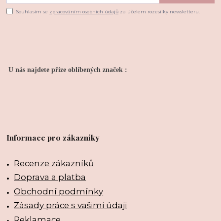
Souhlasím se
zpracováním osobních údajů
za účelem rozesílky newsletteru.
U nás najdete příze oblíbených značek :
Informace pro zákazníky
Recenze zákazníků
Doprava a platba
Obchodní podmínky
Zásady práce s vašimi údaji
Reklamace