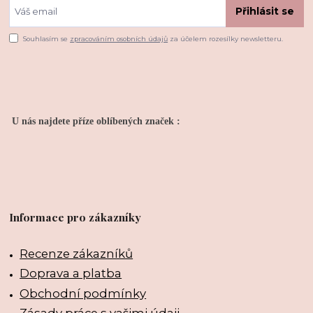
Přihlásit se
Souhlasím se
zpracováním osobních údajů
za účelem rozesílky newsletteru.
U nás najdete příze oblíbených značek :
Informace pro zákazníky
Recenze zákazníků
Doprava a platba
Obchodní podmínky