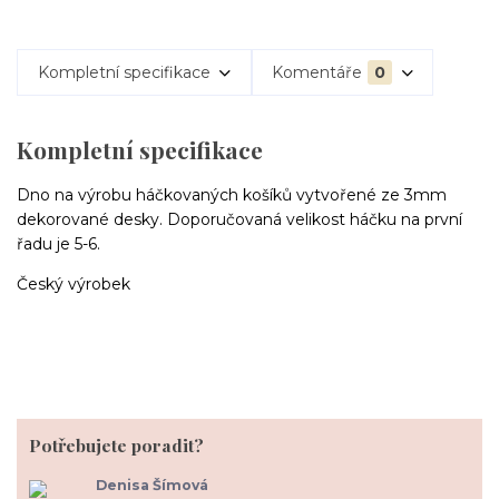
Kompletní specifikace
Komentáře
0
Kompletní specifikace
Dno na výrobu háčkovaných košíků vytvořené ze 3mm
dekorované desky. Doporučovaná velikost háčku na první
řadu je 5-6.
Český výrobek
Potřebujete poradit?
Denisa Šímová